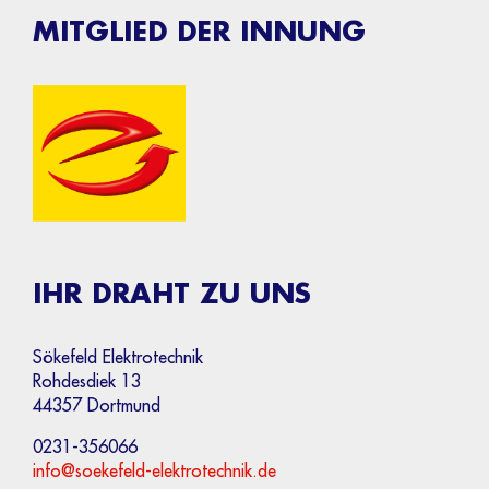
MITGLIED DER INNUNG
IHR DRAHT ZU UNS
Sökefeld Elektrotechnik
Rohdesdiek 13
44357 Dortmund
0231-356066
info@soekefeld-elektrotechnik.de