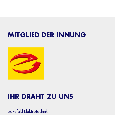
MITGLIED DER INNUNG
IHR DRAHT ZU UNS
Sökefeld Elektrotechnik